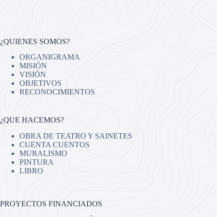
¿QUIENES SOMOS?
ORGANIGRAMA
MISIÓN
VISIÓN
OBJETIVOS
RECONOCIMIENTOS
¿QUE HACEMOS?
OBRA DE TEATRO Y SAINETES
CUENTA CUENTOS
MURALISMO
PINTURA
LIBRO
PROYECTOS FINANCIADOS