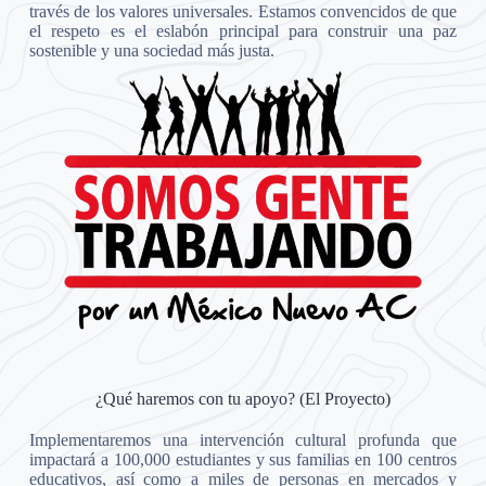
través de los valores universales. Estamos convencidos de que
el respeto es el eslabón principal para construir una paz
sostenible y una sociedad más justa.
¿Qué haremos con tu apoyo? (El Proyecto)
Implementaremos una intervención cultural profunda que
impactará a 100,000 estudiantes y sus familias en 100 centros
educativos, así como a miles de personas en mercados y