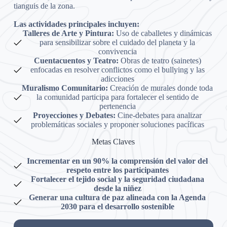
tianguis de la zona.
Las actividades principales incluyen:
Talleres de Arte y Pintura:
Uso de caballetes y dinámicas
para sensibilizar sobre el cuidado del planeta y la
convivencia
Cuentacuentos y Teatro:
Obras de teatro (sainetes)
enfocadas en resolver conflictos como el bullying y las
adicciones
Muralismo Comunitario:
Creación de murales donde toda
la comunidad participa para fortalecer el sentido de
pertenencia
Proyecciones y Debates:
Cine-debates para analizar
problemáticas sociales y proponer soluciones pacíficas
Metas Claves
Incrementar en un 90% la comprensión del valor del
respeto entre los participantes
Fortalecer el tejido social y la seguridad ciudadana
desde la niñez
Generar una cultura de paz alineada con la Agenda
2030 para el desarrollo sostenible