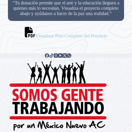
“Tu donación permite que el arte y la educación lleguen a
quienes más lo necesitan. Visualiza el proyecto completo
abajo y ayúdanos a hacer de la paz una realidad.”
Visualizar Plan Completo del Proyecto