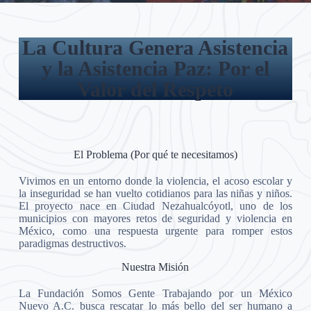
La Cultura Genera Asistencia
y la Asistencia Paz: Por el
Valor del Respeto
El Problema (Por qué te necesitamos)
Vivimos en un entorno donde la violencia, el acoso escolar y
la inseguridad se han vuelto cotidianos para las niñas y niños.
El proyecto nace en Ciudad Nezahualcóyotl, uno de los
municipios con mayores retos de seguridad y violencia en
México, como una respuesta urgente para romper estos
paradigmas destructivos.
Nuestra Misión
La Fundación Somos Gente Trabajando por un México
Nuevo A.C. busca rescatar lo más bello del ser humano a